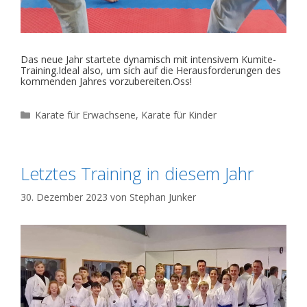
Das neue Jahr startete dynamisch mit intensivem Kumite-
Training.Ideal also, um sich auf die Herausforderungen des
kommenden Jahres vorzubereiten.Oss!
Kategorien
Karate für Erwachsene
,
Karate für Kinder
Letztes Training in diesem Jahr
30. Dezember 2023
von
Stephan Junker