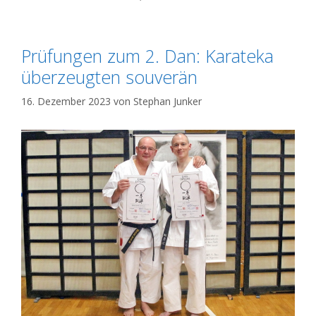
Prüfungen zum 2. Dan: Karateka
überzeugten souverän
16. Dezember 2023
von
Stephan Junker