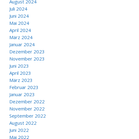
August 2024
Juli 2024
Juni 2024
Mai 2024
April 2024
März 2024
Januar 2024
Dezember 2023
November 2023
Juni 2023
April 2023
März 2023
Februar 2023
Januar 2023
Dezember 2022
November 2022
September 2022
August 2022
Juni 2022
Mai 2022