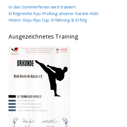
In den Sommerferien wird trainiert
Erfolgreiche Kyu-Prüfung unserer Karate-Kids
Intern. Goju-Ryu Cup: Erfahrung & Erfolg
Ausgezeichnetes Training