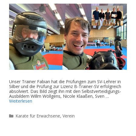
Unser Trainer Fabian hat die Prüfungen zum SV-Lehrer in
Silber und die Prüfung zur Lizenz B-Trainer-SV erfolgreich
absolviert. Das Bild zeigt ihn mit den Selbstverteidigungs-
Ausbildern Willm Wöllgens, Nicole Klaaßen, Sven …
Weiterlesen
Kategorien
Karate für Erwachsene
,
Verein