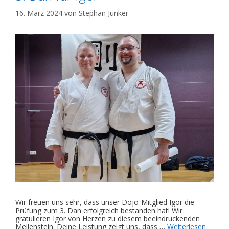
16. März 2024
von
Stephan Junker
Wir freuen uns sehr, dass unser Dojo-Mitglied Igor die
Prüfung zum 3. Dan erfolgreich bestanden hat! Wir
gratulieren Igor von Herzen zu diesem beeindruckenden
Meilenstein. Deine Leistung zeigt uns, dass …
Weiterlesen