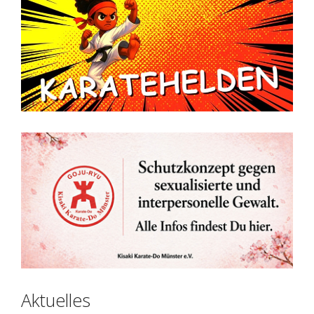
Aktuelles