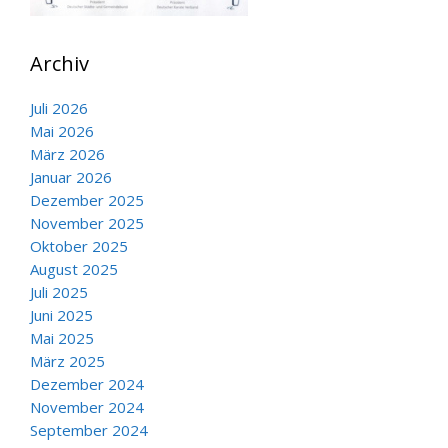
Archiv
Juli 2026
Mai 2026
März 2026
Januar 2026
Dezember 2025
November 2025
Oktober 2025
August 2025
Juli 2025
Juni 2025
Mai 2025
März 2025
Dezember 2024
November 2024
September 2024