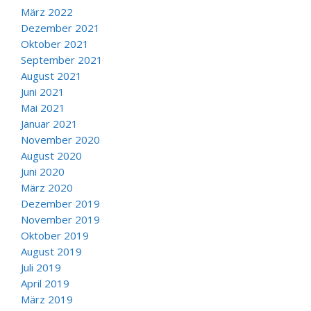
März 2022
Dezember 2021
Oktober 2021
September 2021
August 2021
Juni 2021
Mai 2021
Januar 2021
November 2020
August 2020
Juni 2020
März 2020
Dezember 2019
November 2019
Oktober 2019
August 2019
Juli 2019
April 2019
März 2019