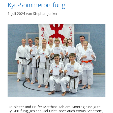
Kyu-Sommerprüfung
1. Juli 2024
von
Stephan Junker
Dojoleiter und Prüfer Matthias sah am Montag eine gute
Kyu-Prüfung.„Ich sah viel Licht, aber auch etwas Schatten“,