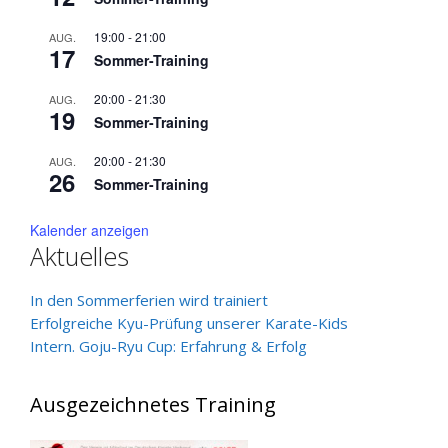
19:00
-
21:00
AUG.
17
Sommer-Training
20:00
-
21:30
AUG.
19
Sommer-Training
20:00
-
21:30
AUG.
26
Sommer-Training
Kalender anzeigen
Aktuelles
In den Sommerferien wird trainiert
Erfolgreiche Kyu-Prüfung unserer Karate-Kids
Intern. Goju-Ryu Cup: Erfahrung & Erfolg
Ausgezeichnetes Training