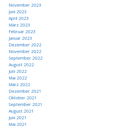
November 2023
Juni 2023
April 2023
März 2023
Februar 2023
Januar 2023
Dezember 2022
November 2022
September 2022
August 2022
Juni 2022
Mai 2022
März 2022
Dezember 2021
Oktober 2021
September 2021
August 2021
Juni 2021
Mai 2021