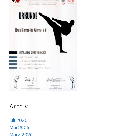
Archiv
Juli 2026
Mai 2026
März 2026