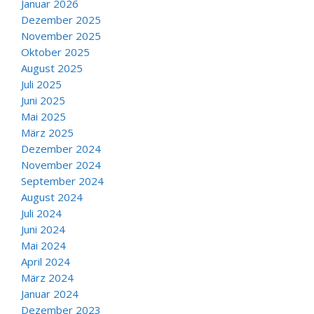
Januar 2026
Dezember 2025
November 2025
Oktober 2025
August 2025
Juli 2025
Juni 2025
Mai 2025
März 2025
Dezember 2024
November 2024
September 2024
August 2024
Juli 2024
Juni 2024
Mai 2024
April 2024
März 2024
Januar 2024
Dezember 2023