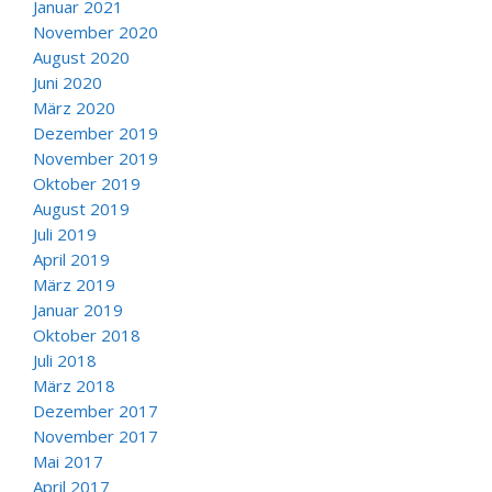
Januar 2021
November 2020
August 2020
Juni 2020
März 2020
Dezember 2019
November 2019
Oktober 2019
August 2019
Juli 2019
April 2019
März 2019
Januar 2019
Oktober 2018
Juli 2018
März 2018
Dezember 2017
November 2017
Mai 2017
April 2017