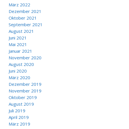
März 2022
Dezember 2021
Oktober 2021
September 2021
August 2021
Juni 2021
Mai 2021
Januar 2021
November 2020
August 2020
Juni 2020
März 2020
Dezember 2019
November 2019
Oktober 2019
August 2019
Juli 2019
April 2019
März 2019