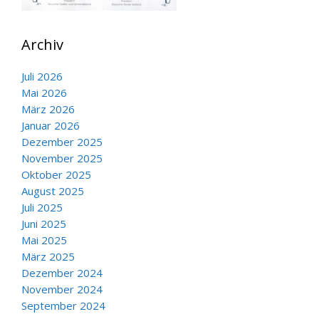
Archiv
Juli 2026
Mai 2026
März 2026
Januar 2026
Dezember 2025
November 2025
Oktober 2025
August 2025
Juli 2025
Juni 2025
Mai 2025
März 2025
Dezember 2024
November 2024
September 2024