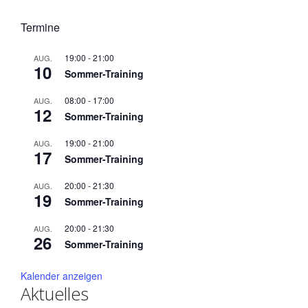
Termine
19:00
-
21:00
AUG.
10
Sommer-Training
08:00
-
17:00
AUG.
12
Sommer-Training
19:00
-
21:00
AUG.
17
Sommer-Training
20:00
-
21:30
AUG.
19
Sommer-Training
20:00
-
21:30
AUG.
26
Sommer-Training
Kalender anzeigen
Aktuelles