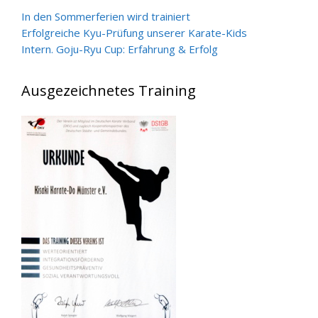
In den Sommerferien wird trainiert
Erfolgreiche Kyu-Prüfung unserer Karate-Kids
Intern. Goju-Ryu Cup: Erfahrung & Erfolg
Ausgezeichnetes Training