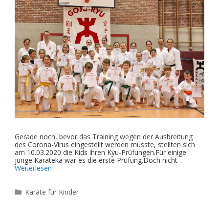
Gerade noch, bevor das Training wegen der Ausbreitung
des Corona-Virus eingestellt werden musste, stellten sich
am 10.03.2020 die Kids ihren Kyu-Prüfungen.Für einige
junge Karateka war es die erste Prüfung.Doch nicht …
Weiterlesen
Kategorien
Karate für Kinder