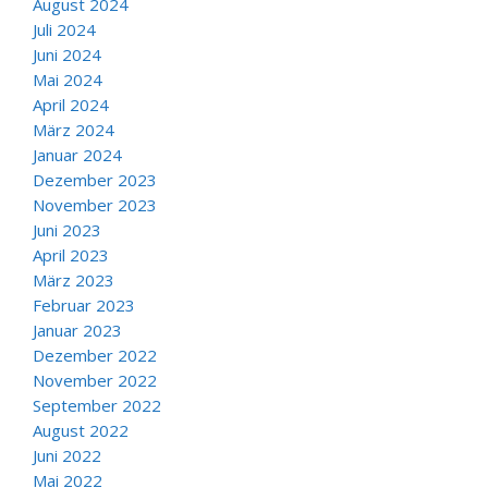
August 2024
Juli 2024
Juni 2024
Mai 2024
April 2024
März 2024
Januar 2024
Dezember 2023
November 2023
Juni 2023
April 2023
März 2023
Februar 2023
Januar 2023
Dezember 2022
November 2022
September 2022
August 2022
Juni 2022
Mai 2022