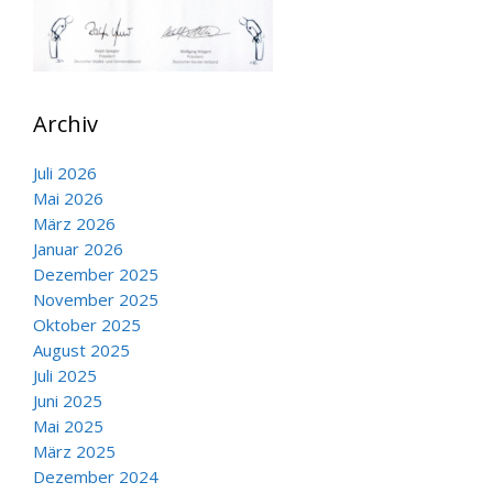
Archiv
Juli 2026
Mai 2026
März 2026
Januar 2026
Dezember 2025
November 2025
Oktober 2025
August 2025
Juli 2025
Juni 2025
Mai 2025
März 2025
Dezember 2024