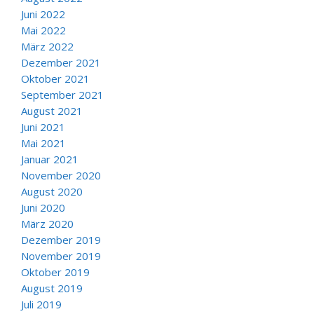
Juni 2022
Mai 2022
März 2022
Dezember 2021
Oktober 2021
September 2021
August 2021
Juni 2021
Mai 2021
Januar 2021
November 2020
August 2020
Juni 2020
März 2020
Dezember 2019
November 2019
Oktober 2019
August 2019
Juli 2019