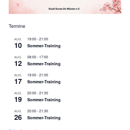
Termine
19:00
-
21:00
AUG.
10
Sommer-Training
08:00
-
17:00
AUG.
12
Sommer-Training
19:00
-
21:00
AUG.
17
Sommer-Training
20:00
-
21:30
AUG.
19
Sommer-Training
20:00
-
21:30
AUG.
26
Sommer-Training