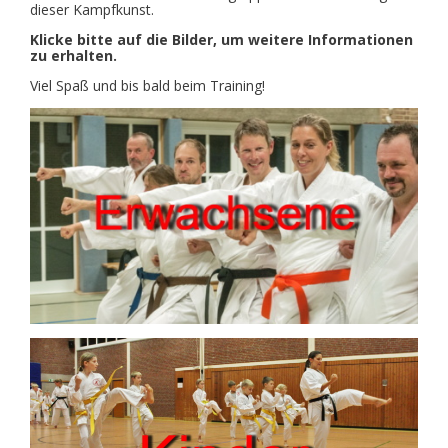
dieser Kampfkunst.
Klicke bitte auf die Bilder, um weitere Informationen
zu erhalten.
Viel Spaß und bis bald beim Training!