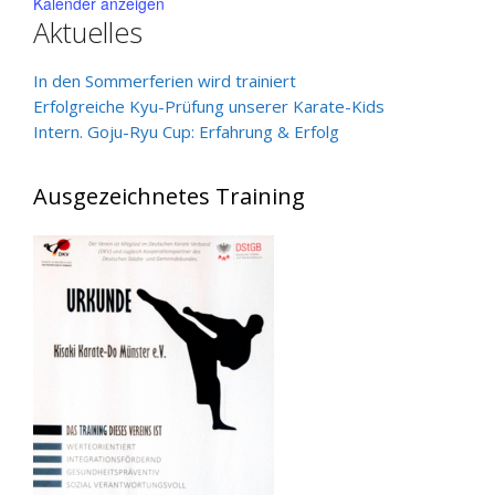
Kalender anzeigen
Aktuelles
In den Sommerferien wird trainiert
Erfolgreiche Kyu-Prüfung unserer Karate-Kids
Intern. Goju-Ryu Cup: Erfahrung & Erfolg
Ausgezeichnetes Training