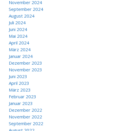
November 2024
September 2024
August 2024
Juli 2024
Juni 2024
Mai 2024
April 2024
März 2024
Januar 2024
Dezember 2023
November 2023
Juni 2023
April 2023
März 2023
Februar 2023
Januar 2023
Dezember 2022
November 2022
September 2022
August 2022