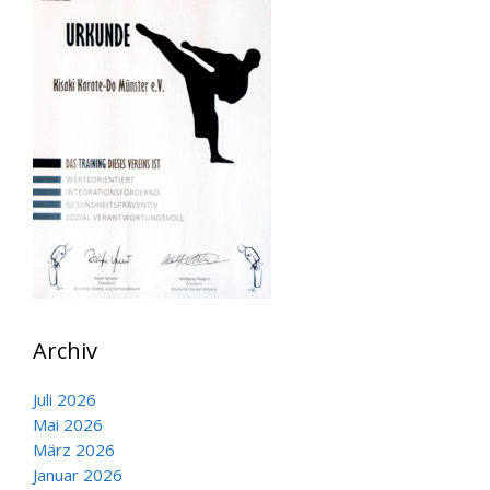
Archiv
Juli 2026
Mai 2026
März 2026
Januar 2026