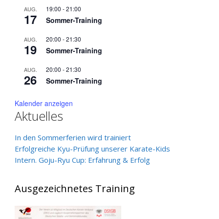
19:00
-
21:00
AUG.
17
Sommer-Training
20:00
-
21:30
AUG.
19
Sommer-Training
20:00
-
21:30
AUG.
26
Sommer-Training
Kalender anzeigen
Aktuelles
In den Sommerferien wird trainiert
Erfolgreiche Kyu-Prüfung unserer Karate-Kids
Intern. Goju-Ryu Cup: Erfahrung & Erfolg
Ausgezeichnetes Training