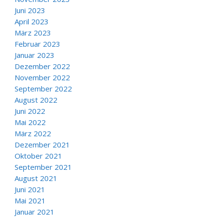
Juni 2023
April 2023
März 2023
Februar 2023
Januar 2023
Dezember 2022
November 2022
September 2022
August 2022
Juni 2022
Mai 2022
März 2022
Dezember 2021
Oktober 2021
September 2021
August 2021
Juni 2021
Mai 2021
Januar 2021