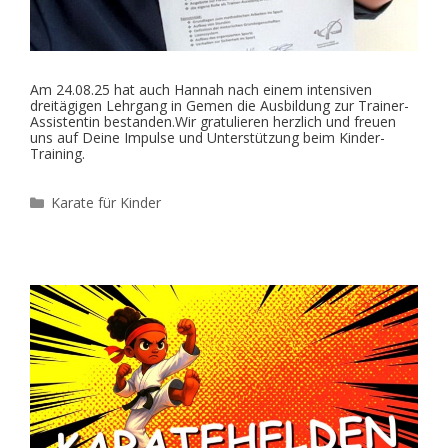
Am 24.08.25 hat auch Hannah nach einem intensiven
dreitägigen Lehrgang in Gemen die Ausbildung zur Trainer-
Assistentin bestanden.Wir gratulieren herzlich und freuen
uns auf Deine Impulse und Unterstützung beim Kinder-
Training.
Kategorien
Karate für Kinder