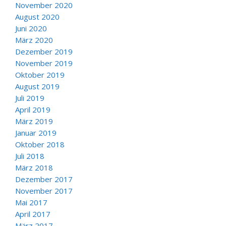
November 2020
August 2020
Juni 2020
März 2020
Dezember 2019
November 2019
Oktober 2019
August 2019
Juli 2019
April 2019
März 2019
Januar 2019
Oktober 2018
Juli 2018
März 2018
Dezember 2017
November 2017
Mai 2017
April 2017
März 2017