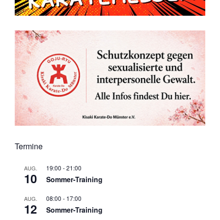
Termine
19:00
-
21:00
AUG.
10
Sommer-Training
08:00
-
17:00
AUG.
12
Sommer-Training