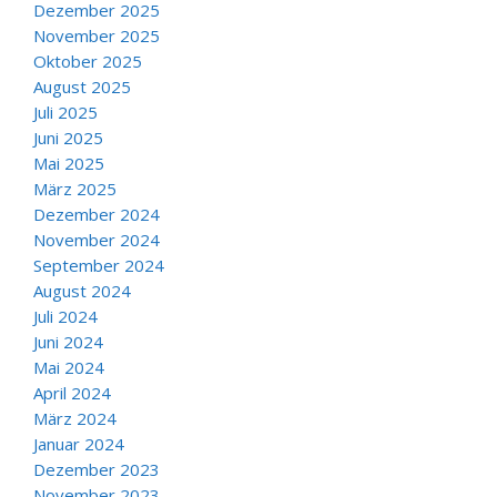
Dezember 2025
November 2025
Oktober 2025
August 2025
Juli 2025
Juni 2025
Mai 2025
März 2025
Dezember 2024
November 2024
September 2024
August 2024
Juli 2024
Juni 2024
Mai 2024
April 2024
März 2024
Januar 2024
Dezember 2023
November 2023