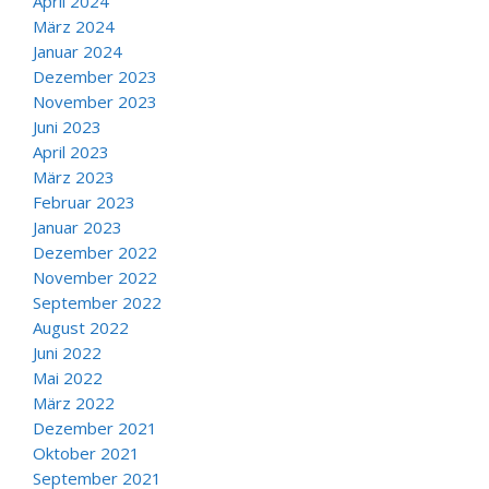
April 2024
März 2024
Januar 2024
Dezember 2023
November 2023
Juni 2023
April 2023
März 2023
Februar 2023
Januar 2023
Dezember 2022
November 2022
September 2022
August 2022
Juni 2022
Mai 2022
März 2022
Dezember 2021
Oktober 2021
September 2021