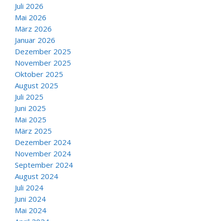
Juli 2026
Mai 2026
März 2026
Januar 2026
Dezember 2025
November 2025
Oktober 2025
August 2025
Juli 2025
Juni 2025
Mai 2025
März 2025
Dezember 2024
November 2024
September 2024
August 2024
Juli 2024
Juni 2024
Mai 2024