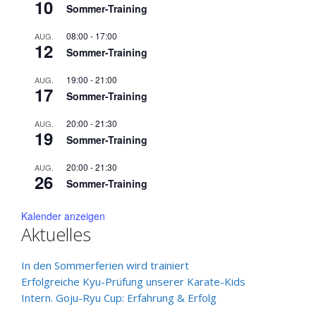
10
Sommer-Training
08:00
-
17:00
AUG.
12
Sommer-Training
19:00
-
21:00
AUG.
17
Sommer-Training
20:00
-
21:30
AUG.
19
Sommer-Training
20:00
-
21:30
AUG.
26
Sommer-Training
Kalender anzeigen
Aktuelles
In den Sommerferien wird trainiert
Erfolgreiche Kyu-Prüfung unserer Karate-Kids
Intern. Goju-Ryu Cup: Erfahrung & Erfolg