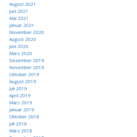
August 2021
Juni 2021
Mai 2021
Januar 2021
November 2020
August 2020
Juni 2020
März 2020
Dezember 2019
November 2019
Oktober 2019
August 2019
Juli 2019
April 2019
März 2019
Januar 2019
Oktober 2018
Juli 2018
März 2018