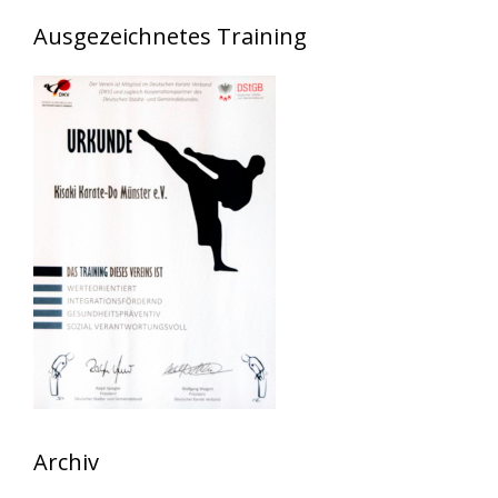
Ausgezeichnetes Training
Archiv