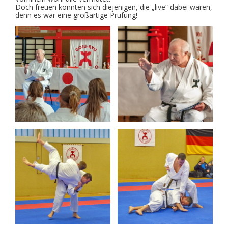
Doch freuen konnten sich diejenigen, die „live“ dabei waren,
denn es war eine großartige Prüfung!