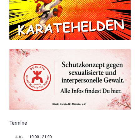
Termine
19:00
-
21:00
AUG.